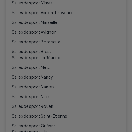
Salles de sport Nîmes
Salles de sport Aix-en-Provence
Salles de sport Marseille
Salles de sport Avignon
Salles de sport Bordeaux
Salles de sport Brest
Salles de sport La Réunion
Salles de sport Metz
Salles de sport Nancy
Salles de sport Nantes
Salles de sport Nice
Salles de sport Rouen
Salles de sport Saint-Etienne
Salles de sport Orléans
Salles de sport Lille