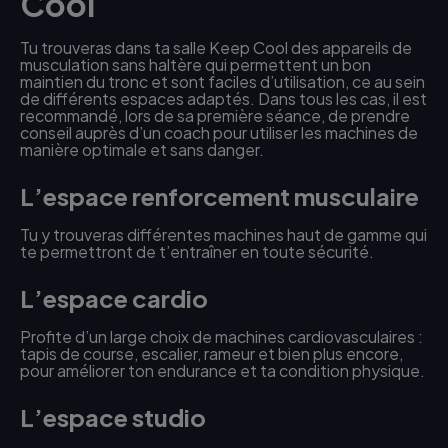
Cool
Tu trouveras dans ta salle Keep Cool des appareils de
musculation sans haltère qui permettent un bon
maintien du tronc et sont faciles d’utilisation, ce au sein
de différents espaces adaptés. Dans tous les cas, il est
recommandé, lors de sa première séance, de prendre
conseil auprès d’un coach pour utiliser les machines de
manière optimale et sans danger.
L’espace renforcement musculaire
Tu y trouveras différentes machines haut de gamme qui
te permettront de t’entraîner en toute sécurité.
L’espace cardio
Profite d’un large choix de machines cardiovasculaires :
tapis de course, escalier, rameur et bien plus encore,
pour améliorer ton endurance et ta condition physique.
L’espace studio