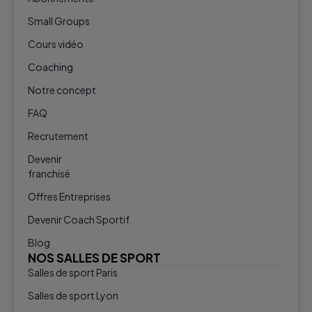
Small Groups
Cours vidéo
Coaching
Notre concept
FAQ
Recrutement
Devenir
franchisé
Offres Entreprises
Devenir Coach Sportif
Blog
NOS SALLES DE SPORT
Salles de sport Paris
Salles de sport Lyon