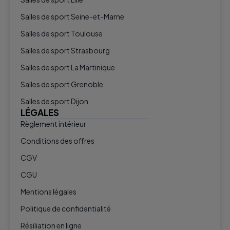
Salles de sport Seine-et-Marne
Salles de sport Toulouse
Salles de sport Strasbourg
Salles de sport La Martinique
Salles de sport Grenoble
Salles de sport Dijon
LÉGALES
Règlement intérieur
Conditions des offres
CGV
CGU
Mentions légales
Politique de confidentialité
Résiliation en ligne