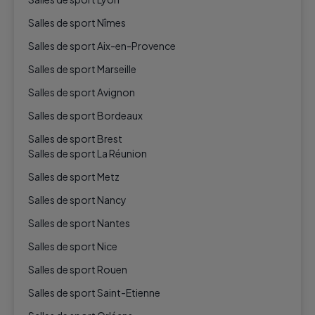
Salles de sport Nîmes
Salles de sport Aix-en-Provence
Salles de sport Marseille
Salles de sport Avignon
Salles de sport Bordeaux
Salles de sport Brest
Salles de sport La Réunion
Salles de sport Metz
Salles de sport Nancy
Salles de sport Nantes
Salles de sport Nice
Salles de sport Rouen
Salles de sport Saint-Etienne