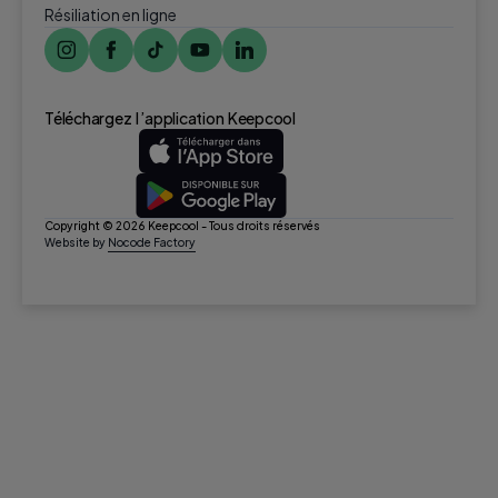
Résiliation en ligne
Téléchargez l ’application Keepcool
Copyright © 2026 Keepcool - Tous droits réservés
Website by
Nocode Factory