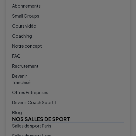
Abonnements
Small Groups
Cours vidéo
Coaching
Notre concept
FAQ
Recrutement
Devenir
franchisé
Offres Entreprises
Devenir Coach Sportif
Blog
NOS SALLES DE SPORT
Salles de sport Paris
Salles de sport Lyon