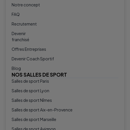
Notre concept
FAQ
Recrutement
Devenir
franchisé
Offres Entreprises
Devenir Coach Sportif
Blog
NOS SALLES DE SPORT
Salles de sport Paris
Salles de sport Lyon
Salles de sport Nîmes
Salles de sport Aix-en-Provence
Salles de sport Marseille
Salles de sport Avignon