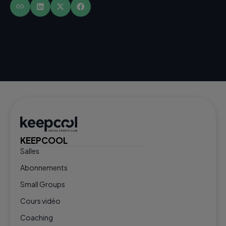
KEEPCOOL
Salles
Abonnements
Small Groups
Cours vidéo
Coaching