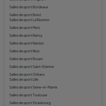
Salles de sport Bordeaux
Salles de sport Brest
Salles de sport La Réunion
Salles de sport Metz
Salles de sport Nancy
Salles de sport Nantes
Salles de sport Nice
Salles de sport Rouen
Salles de sport Saint-Etienne
Salles de sport Orléans
Salles de sport Lille
Salles de sport Seine-et-Marne
Salles de sport Toulouse
Salles de sport Strasbourg