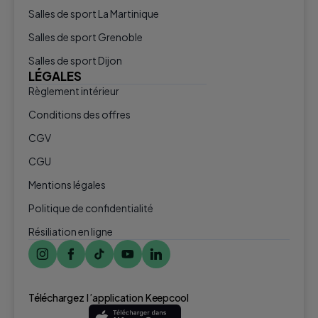
Salles de sport La Martinique
Salles de sport Grenoble
Salles de sport Dijon
LÉGALES
Règlement intérieur
Conditions des offres
CGV
CGU
Mentions légales
Politique de confidentialité
Résiliation en ligne
Téléchargez l ’application Keepcool