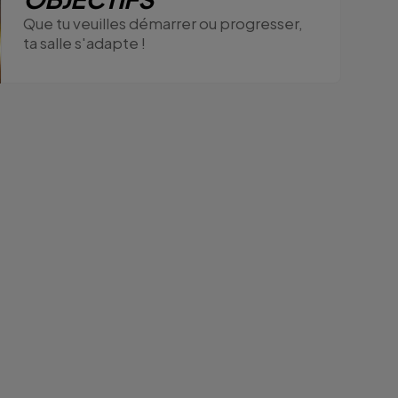
Que tu veuilles démarrer ou progresser,
ta salle s'adapte !