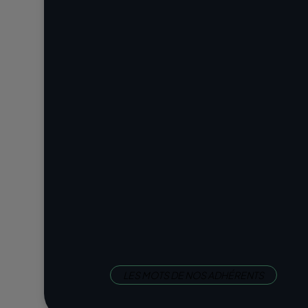
LES MOTS DE NOS ADHÉRENTS